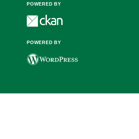
POWERED BY
POWERED BY