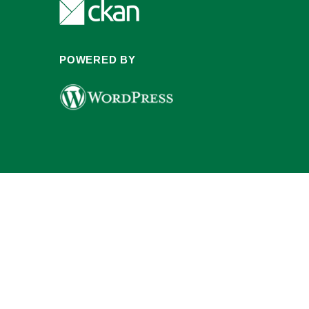
POWERED BY