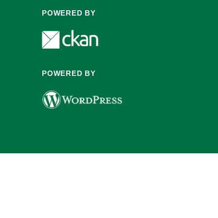
POWERED BY
POWERED BY