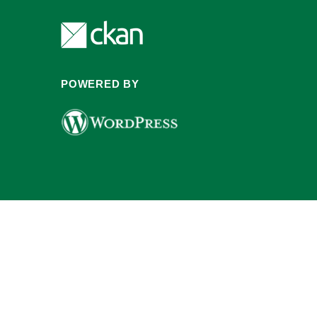
POWERED BY