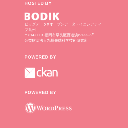
HOSTED BY
ビッグデータ&オープンデータ・イニシアティ
ブ九州
〒814-0001 福岡市早良区百道浜2-1-22-5F
公益財団法人九州先端科学技術研究所
POWERED BY
POWERED BY