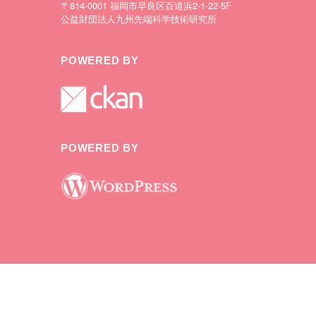
〒814-0001 福岡市早良区百道浜2-1-22-5F
公益財団法人九州先端科学技術研究所
POWERED BY
POWERED BY