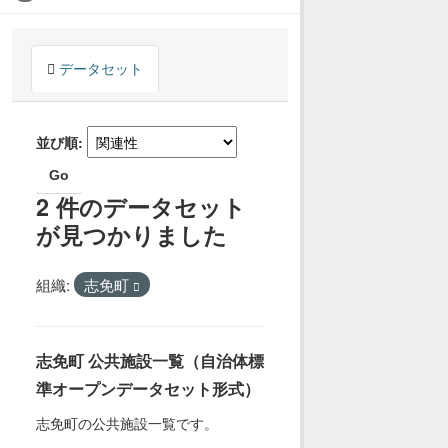
データセット
並び順
Go
2 件のデータセット
が見つかりました
組織:
志免町
志免町 公共施設一覧（自治体標
準オープンデータセット形式）
志免町の公共施設一覧です。