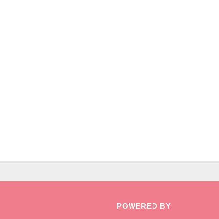
POWERED BY