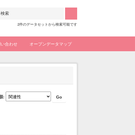
2件のデータセットから検索可能です
問い合わせ
オープンデータマップ
順
Go