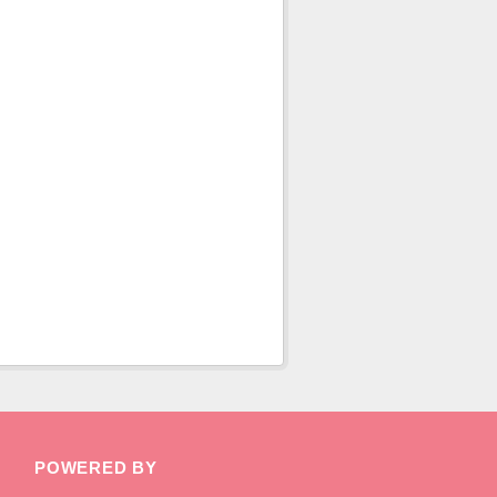
POWERED BY