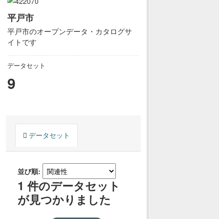
平戸市
平戸市のオープンデータ・カタログサ
イトです
データセット
9
データセット
並び順
1 件のデータセット
が見つかりました