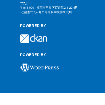
ブ九州
〒814-0001 福岡市早良区百道浜2-1-22-5F
公益財団法人九州先端科学技術研究所
POWERED BY
POWERED BY