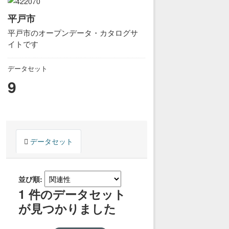
平戸市
平戸市のオープンデータ・カタログサ
イトです
データセット
9
データセット
並び順
1 件のデータセット
が見つかりました