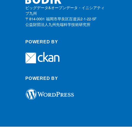
ビッグデータ&オープンデータ・イニシアティ
ブ九州
〒814-0001 福岡市早良区百道浜2-1-22-5F
公益財団法人九州先端科学技術研究所
POWERED BY
POWERED BY