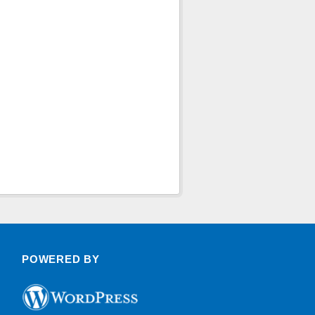
POWERED BY