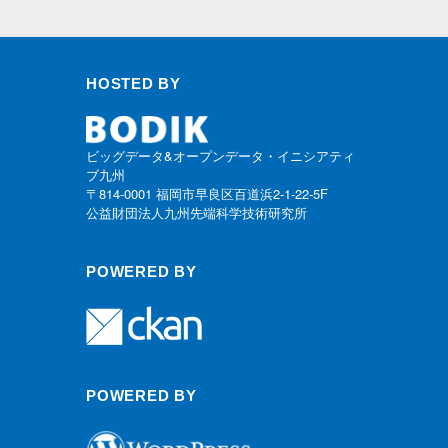
HOSTED BY
ビッグデータ&オープンデータ・イニシアティ
ブ九州
〒814-0001 福岡市早良区百道浜2-1-22-5F
公益財団法人九州先端科学技術研究所
POWERED BY
POWERED BY