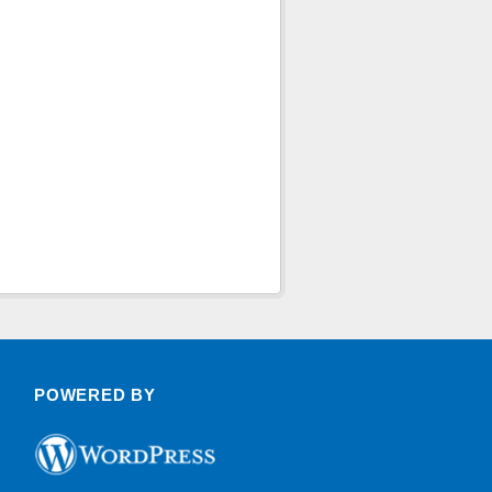
POWERED BY