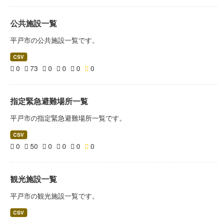
公共施設一覧
平戸市の公共施設一覧です。
CSV
0
73
0
0
0
0
指定緊急避難場所一覧
平戸市の指定緊急避難場所一覧です。
CSV
0
50
0
0
0
0
観光施設一覧
平戸市の観光施設一覧です。
CSV