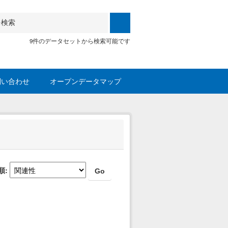
9件のデータセットから検索可能です
問い合わせ
オープンデータマップ
順
Go