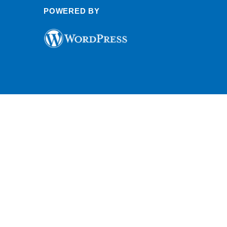
POWERED BY