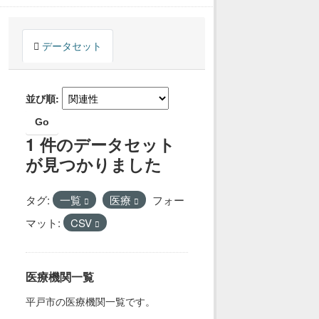
データセット
並び順
Go
1 件のデータセット
が見つかりました
タグ:
一覧
医療
フォー
マット:
CSV
医療機関一覧
平戸市の医療機関一覧です。