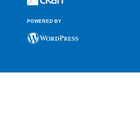
POWERED BY