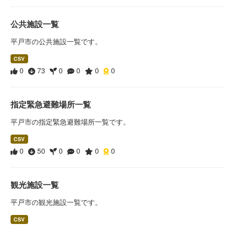
公共施設一覧
平戸市の公共施設一覧です。
CSV
0
73
0
0
0
0
指定緊急避難場所一覧
平戸市の指定緊急避難場所一覧です。
CSV
0
50
0
0
0
0
観光施設一覧
平戸市の観光施設一覧です。
CSV