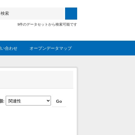
9件のデータセットから検索可能です
問い合わせ
オープンデータマップ
順
Go