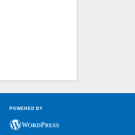
POWERED BY