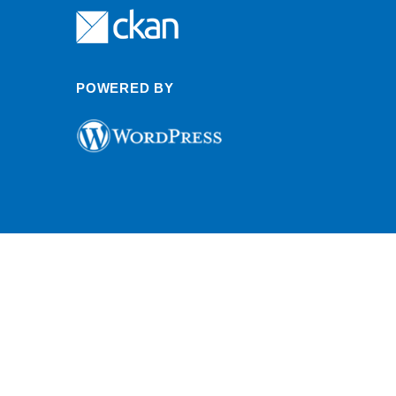
POWERED BY