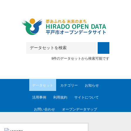
Skip to main content
9件のデータセットから検索可能です
データセット
カテゴリー
お知らせ
活用事例
利用規約
サイトについて
お問い合わせ
オープンデータマップ