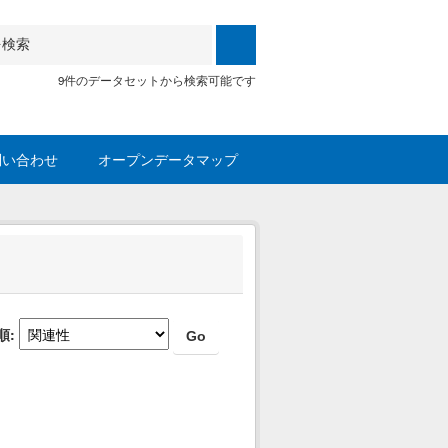
9件のデータセットから検索可能です
問い合わせ
オープンデータマップ
順
Go