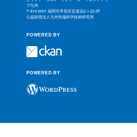
ブ九州
〒814-0001 福岡市早良区百道浜2-1-22-5F
公益財団法人九州先端科学技術研究所
POWERED BY
POWERED BY