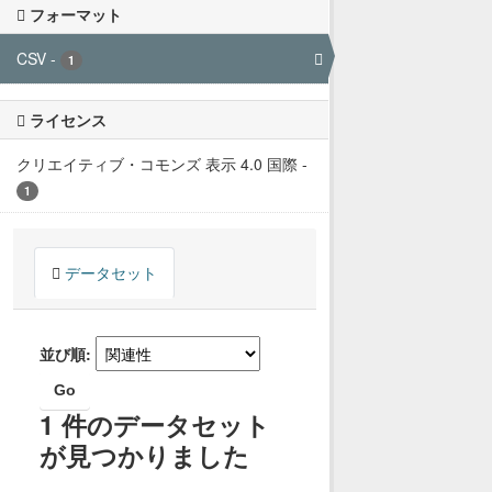
フォーマット
CSV
-
1
ライセンス
クリエイティブ・コモンズ 表示 4.0 国際
-
1
データセット
並び順
Go
1 件のデータセット
が見つかりました