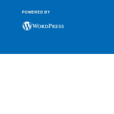
POWERED BY