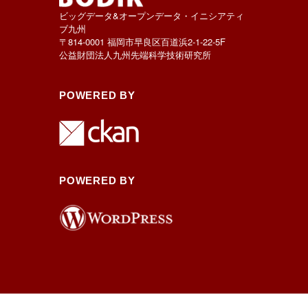
ビッグデータ&オープンデータ・イニシアティ
ブ九州
〒814-0001 福岡市早良区百道浜2-1-22-5F
公益財団法人九州先端科学技術研究所
POWERED BY
POWERED BY