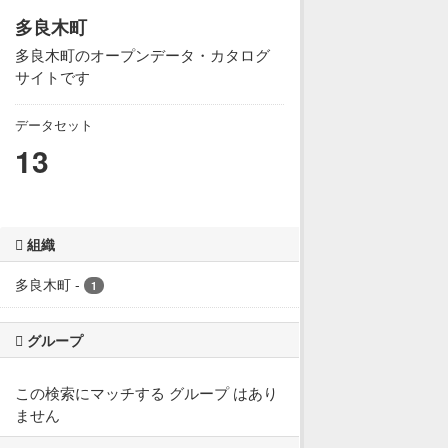
多良木町
多良木町のオープンデータ・カタログ
サイトです
データセット
13
組織
多良木町
-
1
グループ
この検索にマッチする グループ はあり
ません