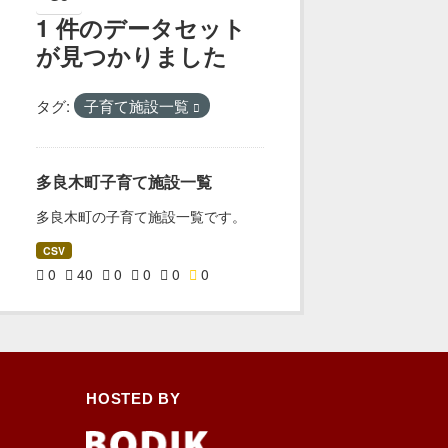
1 件のデータセット
が見つかりました
タグ:
子育て施設一覧
多良木町子育て施設一覧
多良木町の子育て施設一覧です。
CSV
0
40
0
0
0
0
HOSTED BY