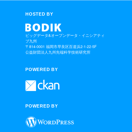
HOSTED BY
ビッグデータ&オープンデータ・イニシアティ
ブ九州
〒814-0001 福岡市早良区百道浜2-1-22-5F
公益財団法人九州先端科学技術研究所
POWERED BY
POWERED BY