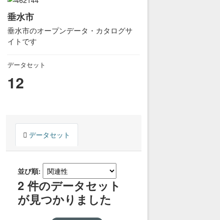
垂水市
垂水市のオープンデータ・カタログサ
イトです
データセット
12
データセット
並び順
2 件のデータセット
が見つかりました