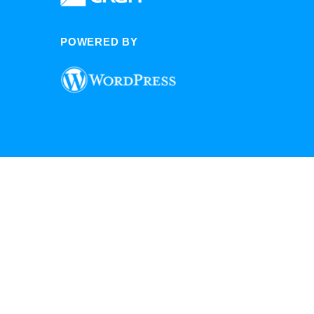
POWERED BY