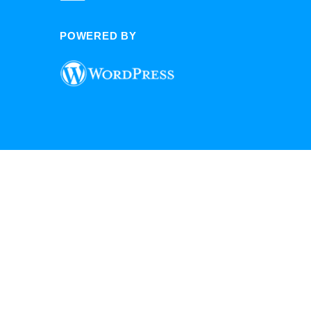
POWERED BY