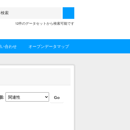
12件のデータセットから検索可能です
問い合わせ
オープンデータマップ
順
Go