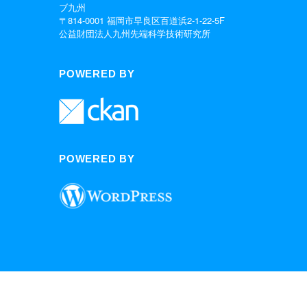
ブ九州
〒814-0001 福岡市早良区百道浜2-1-22-5F
公益財団法人九州先端科学技術研究所
POWERED BY
POWERED BY