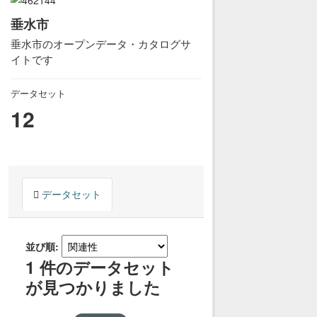
垂水市
垂水市のオープンデータ・カタログサ
イトです
データセット
12
データセット
並び順
1 件のデータセット
が見つかりました