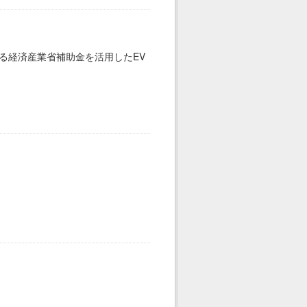
による経済産業省補助金を活用したEV