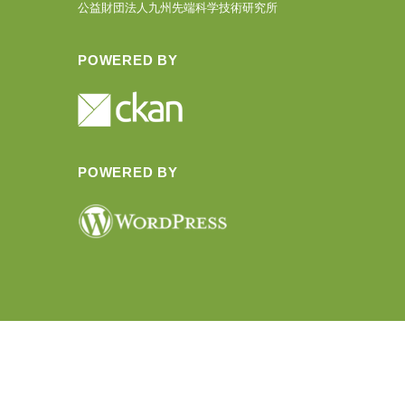
公益財団法人九州先端科学技術研究所
POWERED BY
POWERED BY