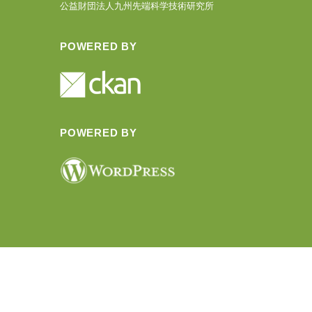
公益財団法人九州先端科学技術研究所
POWERED BY
POWERED BY