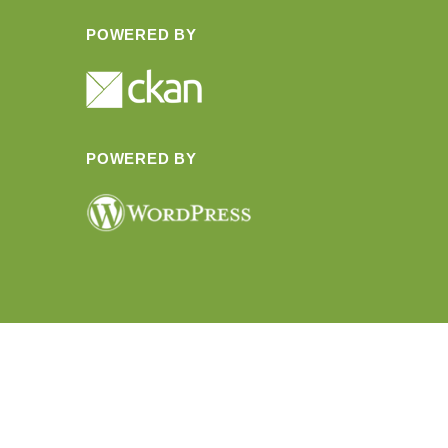
POWERED BY
POWERED BY