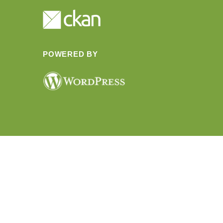
POWERED BY