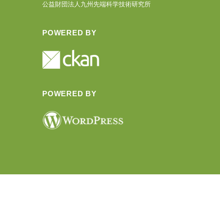
公益財団法人九州先端科学技術研究所
POWERED BY
POWERED BY