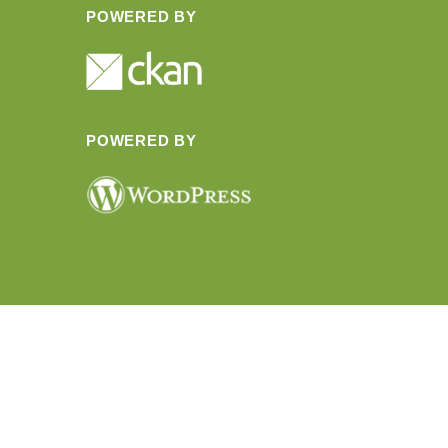
POWERED BY
POWERED BY