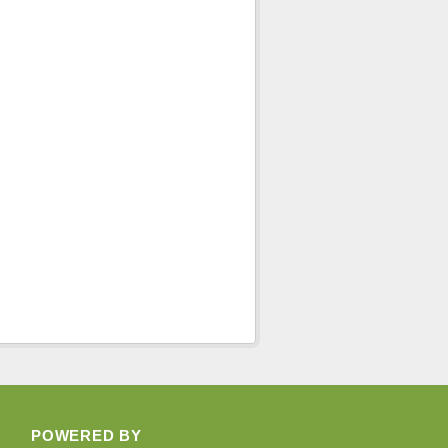
POWERED BY