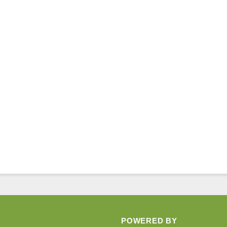
POWERED BY