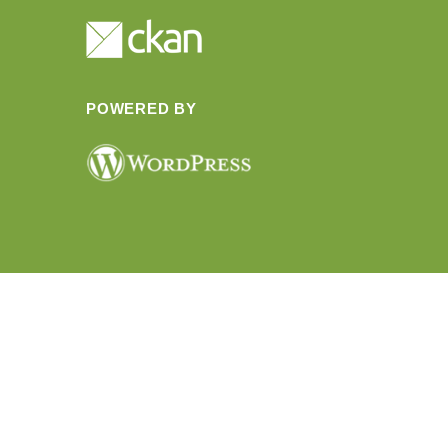
POWERED BY