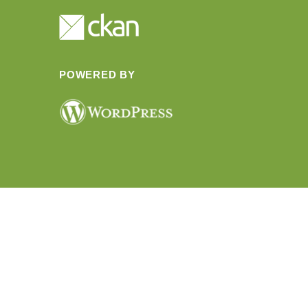
POWERED BY