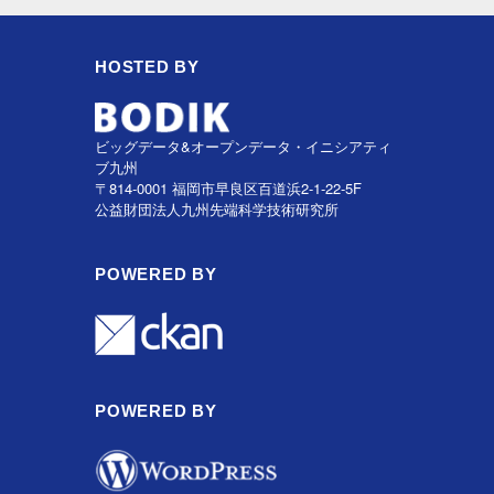
HOSTED BY
ビッグデータ&オープンデータ・イニシアティ
ブ九州
〒814-0001 福岡市早良区百道浜2-1-22-5F
公益財団法人九州先端科学技術研究所
POWERED BY
POWERED BY