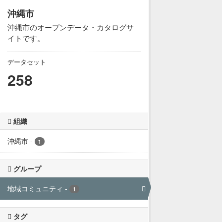
沖縄市
沖縄市のオープンデータ・カタログサ
イトです。
データセット
258
組織
沖縄市
-
1
グループ
地域コミュニティ
-
1
タグ