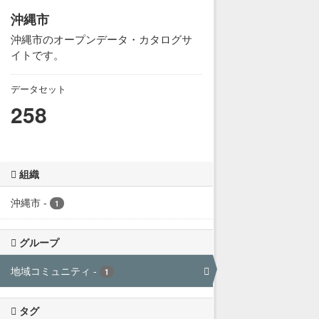
沖縄市
沖縄市のオープンデータ・カタログサ
イトです。
データセット
258
組織
沖縄市
-
1
グループ
地域コミュニティ
-
1
タグ