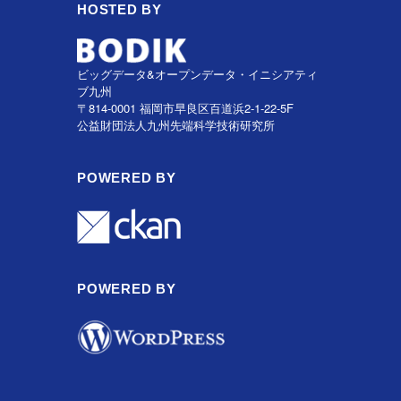
HOSTED BY
ビッグデータ&オープンデータ・イニシアティ
ブ九州
〒814-0001 福岡市早良区百道浜2-1-22-5F
公益財団法人九州先端科学技術研究所
POWERED BY
POWERED BY