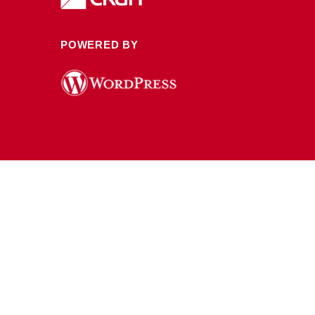
POWERED BY