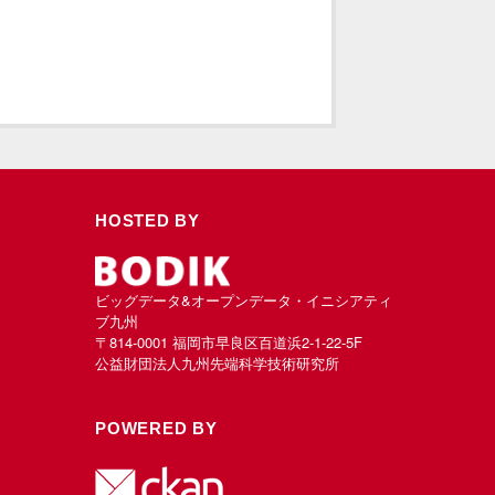
HOSTED BY
ビッグデータ&オープンデータ・イニシアティ
ブ九州
〒814-0001 福岡市早良区百道浜2-1-22-5F
公益財団法人九州先端科学技術研究所
POWERED BY