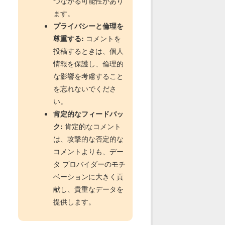
つながる可能性があり
ます。
プライバシーと倫理を
尊重する:
コメントを
投稿するときは、個人
情報を保護し、倫理的
な影響を考慮すること
を忘れないでくださ
い。
肯定的なフィードバッ
ク:
肯定的なコメント
は、攻撃的な否定的な
コメントよりも、デー
タ プロバイダーのモチ
ベーションに大きく貢
献し、貴重なデータを
提供します。