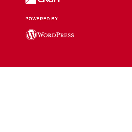
POWERED BY