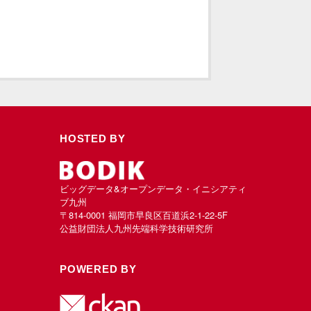
HOSTED BY
ビッグデータ&オープンデータ・イニシアティ
ブ九州
〒814-0001 福岡市早良区百道浜2-1-22-5F
公益財団法人九州先端科学技術研究所
POWERED BY