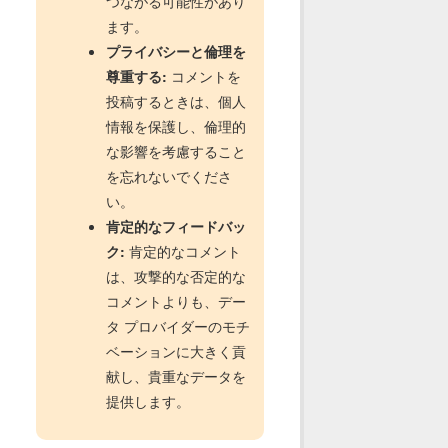
つながる可能性があり
ます。
プライバシーと倫理を
尊重する:
コメントを
投稿するときは、個人
情報を保護し、倫理的
な影響を考慮すること
を忘れないでくださ
い。
肯定的なフィードバッ
ク:
肯定的なコメント
は、攻撃的な否定的な
コメントよりも、デー
タ プロバイダーのモチ
ベーションに大きく貢
献し、貴重なデータを
提供します。