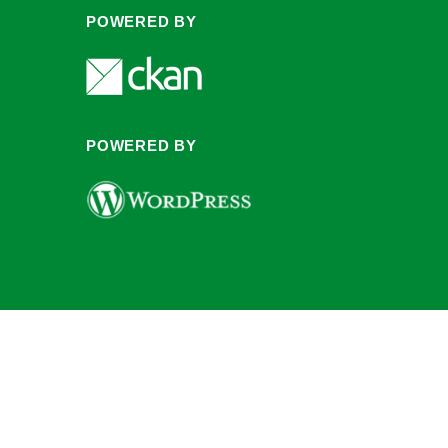
POWERED BY
POWERED BY