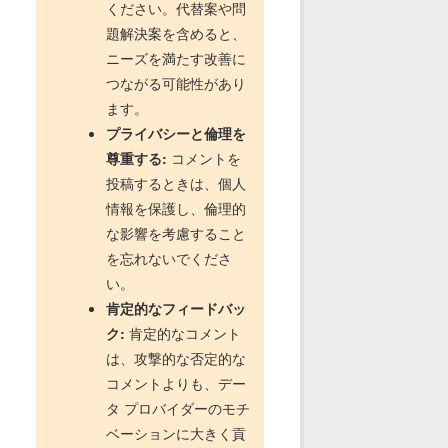
ください。代替案や問
題解決案を含めると、
ニーズを満たす改善に
つながる可能性があり
ます。
プライバシーと倫理を
尊重する:
コメントを
投稿するときは、個人
情報を保護し、倫理的
な影響を考慮すること
を忘れないでくださ
い。
肯定的なフィードバッ
ク:
肯定的なコメント
は、攻撃的な否定的な
コメントよりも、デー
タ プロバイダーのモチ
ベーションに大きく貢