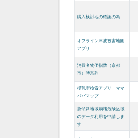
購入検討地の確認の為
オフライン津波被害地図
アプリ
消費者物価指数（京都
市）時系列
授乳室検索アプリ ママ
パパマップ
急傾斜地域崩壊危険区域
のデータ利用を申請しま
す