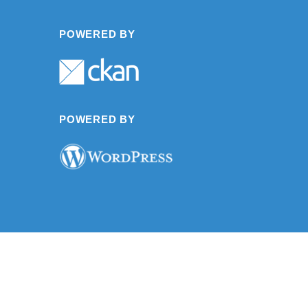
POWERED BY
POWERED BY