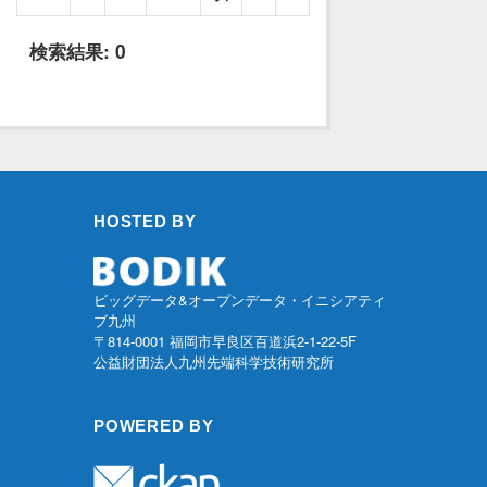
検索結果:
0
HOSTED BY
ビッグデータ&オープンデータ・イニシアティ
ブ九州
〒814-0001 福岡市早良区百道浜2-1-22-5F
公益財団法人九州先端科学技術研究所
POWERED BY