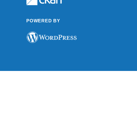
POWERED BY