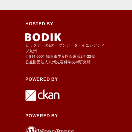
HOSTED BY
ビッグデータ&オープンデータ・イニシアティ
ブ九州
〒814-0001 福岡市早良区百道浜2-1-22-5F
公益財団法人九州先端科学技術研究所
POWERED BY
POWERED BY