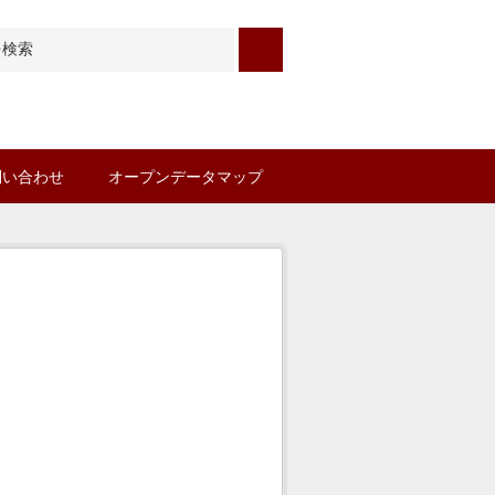
問い合わせ
オープンデータマップ