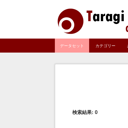
Skip to main content
データセット
カテゴリー
検索結果:
0