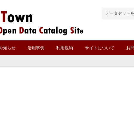
お知らせ
活用事例
利用規約
サイトについて
お