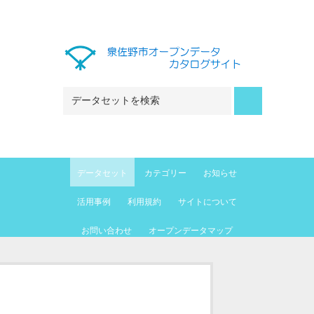
Skip to main content
データセット
カテゴリー
お知らせ
活用事例
利用規約
サイトについて
お問い合わせ
オープンデータマップ