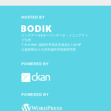
HOSTED BY
ビッグデータ&オープンデータ・イニシアティ
ブ九州
〒814-0001 福岡市早良区百道浜2-1-22-5F
公益財団法人九州先端科学技術研究所
POWERED BY
POWERED BY