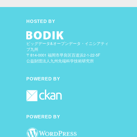
HOSTED BY
ビッグデータ&オープンデータ・イニシアティ
ブ九州
〒814-0001 福岡市早良区百道浜2-1-22-5F
公益財団法人九州先端科学技術研究所
POWERED BY
POWERED BY