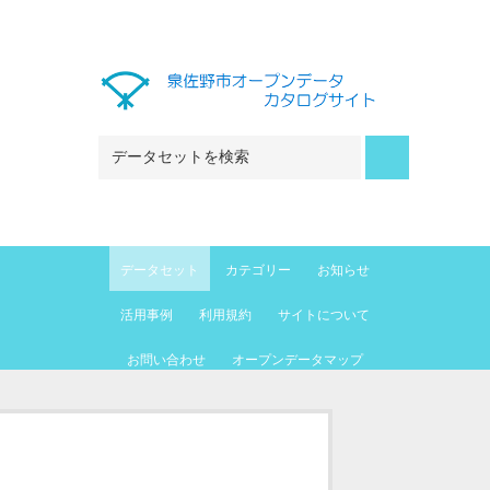
Skip to main content
データセット
カテゴリー
お知らせ
活用事例
利用規約
サイトについて
お問い合わせ
オープンデータマップ