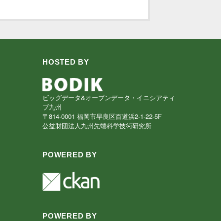
HOSTED BY
ビッグデータ&オープンデータ・イニシアティ
ブ九州
〒814-0001 福岡市早良区百道浜2-1-22-5F
公益財団法人九州先端科学技術研究所
POWERED BY
POWERED BY