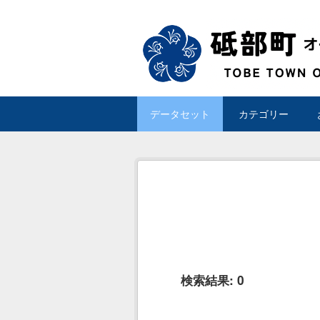
Skip to main content
データセット
カテゴリー
検索結果:
0