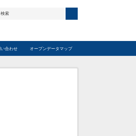
問い合わせ
オープンデータマップ