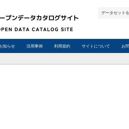
お知らせ
活用事例
利用規約
サイトについて
お